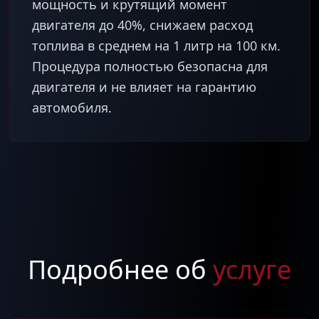
мощность и крутящий момент
двигателя до 40%, снижаем расход
топлива в среднем на 1 литр на 100 км.
Процедура полностью безопасна для
двигателя и не влияет на гарантию
Подробнее об
услуге