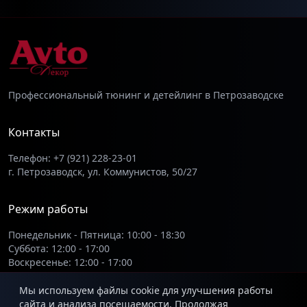
Профессиональный тюнинг и детейлинг в Петрозаводске
Контакты
Телефон: +7 (921) 228-23-01
г. Петрозаводск, ул. Коммунистов, 50/27
Режим работы
Понедельник - Пятница: 10:00 - 18:30
Суббота: 12:00 - 17:00
Воскресенье: 12:00 - 17:00
Мы используем файлы cookie для улучшения работы
сайта и анализа посещаемости. Продолжая