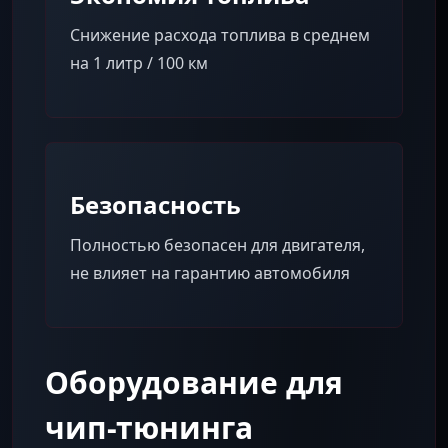
Снижение расхода топлива в среднем
на 1 литр / 100 км
Безопасность
Полностью безопасен для двигателя,
не влияет на гарантию автомобиля
Оборудование для
чип-тюнинга