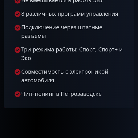
Не вмешивается в работу ЭБУ
8 различных программ управления
Подключение через штатные
разъемы
Три режима работы: Спорт, Спорт+ и
Эко
Совместимость с электроникой
автомобиля
Чип-тюнинг в Петрозаводске