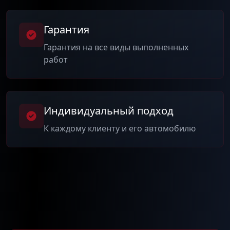
Гарантия
Гарантия на все виды выполненных
работ
Индивидуальный подход
К каждому клиенту и его автомобилю