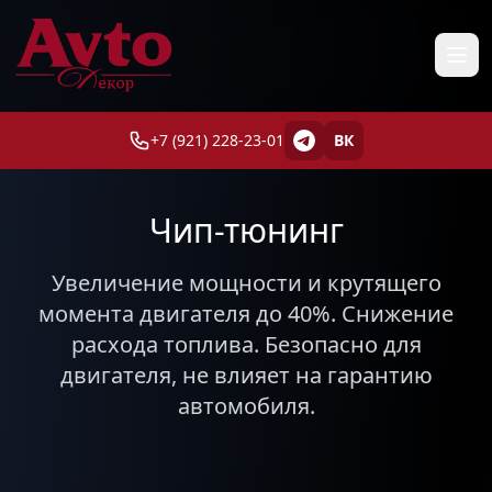
+7 (921) 228-23-01
ВК
Чип-тюнинг
Увеличение мощности и крутящего
момента двигателя до 40%. Снижение
расхода топлива. Безопасно для
двигателя, не влияет на гарантию
автомобиля.