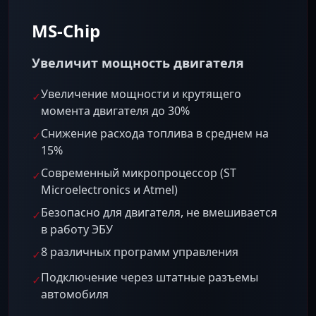
MS-Chip
Увеличит мощность двигателя
Увеличение мощности и крутящего
✓
момента двигателя до 30%
Снижение расхода топлива в среднем на
✓
15%
Современный микропроцессор (ST
✓
Microelectronics и Atmel)
Безопасно для двигателя, не вмешивается
✓
в работу ЭБУ
8 различных программ управления
✓
Подключение через штатные разъемы
✓
автомобиля