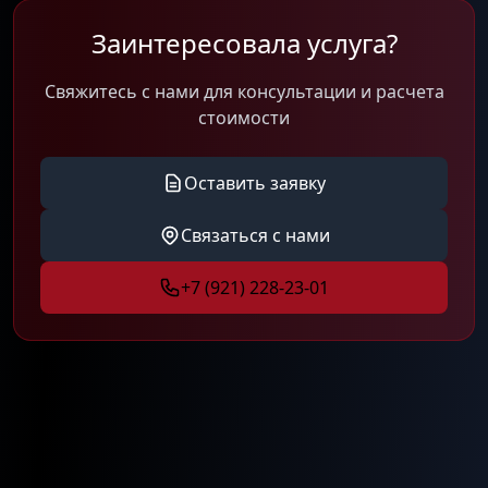
Заинтересовала услуга?
Свяжитесь с нами для консультации и расчета
стоимости
Оставить заявку
Связаться с нами
+7 (921) 228-23-01