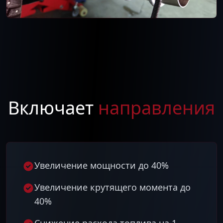
Включает
направления
Увеличение мощности до 40%
Увеличение крутящего момента до
40%