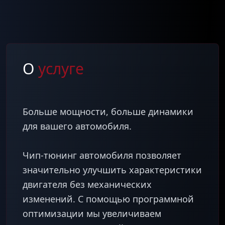
О
услуге
Больше мощности, больше динамики
для вашего автомобиля.
Чип-тюнинг автомобиля позволяет
значительно улучшить характеристики
двигателя без механических
изменений. С помощью программной
оптимизации мы увеличиваем