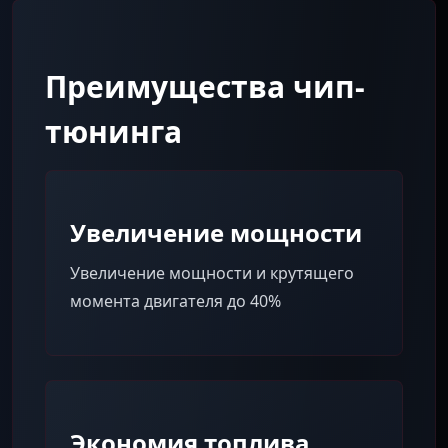
Преимущества чип-
тюнинга
Увеличение мощности
Увеличение мощности и крутящего
момента двигателя до 40%
Экономия топлива