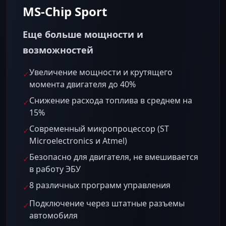
MS-Chip Sport
Еще больше мощности и
возможностей
Увеличение мощности и крутящего
✓
момента двигателя до 40%
Снижение расхода топлива в среднем на
✓
15%
Современный микропроцессор (ST
✓
Microelectronics и Atmel)
Безопасно для двигателя, не вмешивается
✓
в работу ЭБУ
8 различных программ управления
✓
Подключение через штатные разъемы
✓
автомобиля