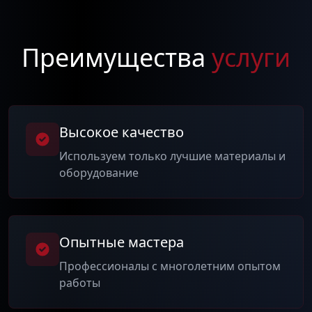
Преимущества
услуги
Высокое качество
Используем только лучшие материалы и
оборудование
Опытные мастера
Профессионалы с многолетним опытом
работы