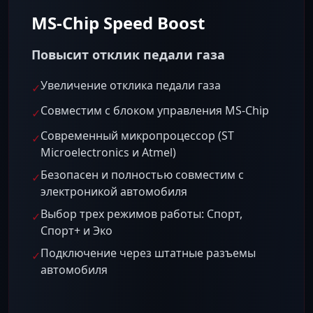
MS-Chip Speed Boost
Повысит отклик педали газа
Увеличение отклика педали газа
✓
Совместим с блоком управления MS-Chip
✓
Современный микропроцессор (ST
✓
Microelectronics и Atmel)
Безопасен и полностью совместим с
✓
электроникой автомобиля
Выбор трех режимов работы: Спорт,
✓
Спорт+ и Эко
Подключение через штатные разъемы
✓
автомобиля