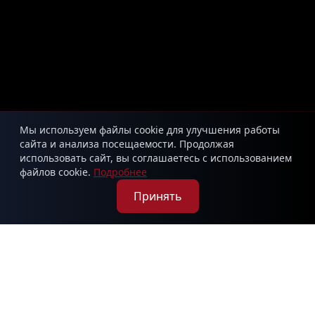
Мы используем файлы cookie для улучшения работы
сайта и анализа посещаемости. Продолжая
использовать сайт, вы соглашаетесь с использованием
файлов cookie.
Подробнее
Принять