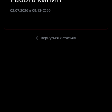
02.07.2026 в 09:13
•
50
Вернуться к статьям