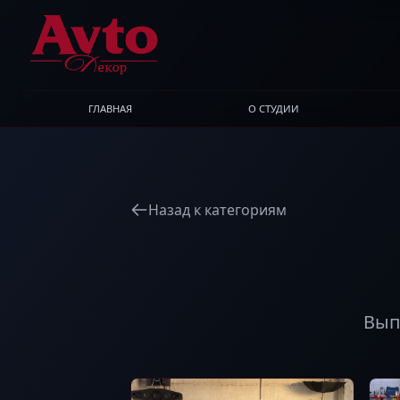
ГЛАВНАЯ
О СТУДИИ
Назад к категориям
Вып