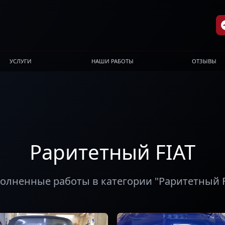
УСЛУГИ
НАШИ РАБОТЫ
ОТЗЫВЫ
Раритетный FIAT
олненные работы в категории "Раритетный F