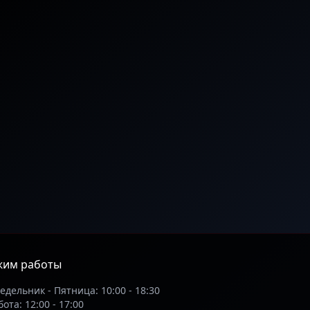
жим работы
едельник - Пятница: 10:00 - 18:30
ота: 12:00 - 17:00