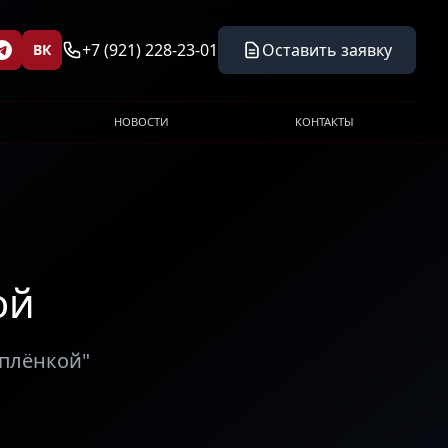
+7 (921) 228-23-01
Оставить заявку
ВК
НОВОСТИ
КОНТАКТЫ
ой
 плёнкой"