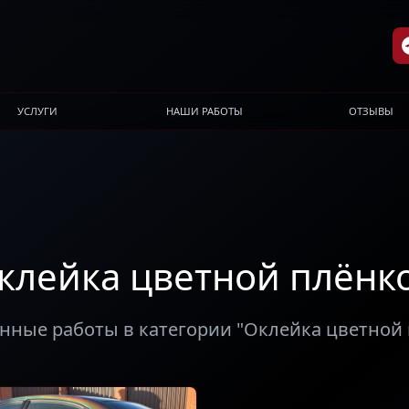
УСЛУГИ
НАШИ РАБОТЫ
ОТЗЫВЫ
клейка цветной плёнк
ные работы в категории "Оклейка цветной