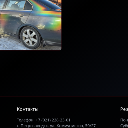
Контакты
Ре
Телефон: +7 (921) 228-23-01
Пон
г. Петрозаводск, ул. Коммунистов, 50/27
Субб