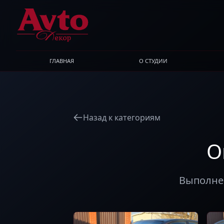
ГЛАВНАЯ
О СТУДИИ
Назад к категориям
О
Выполнен