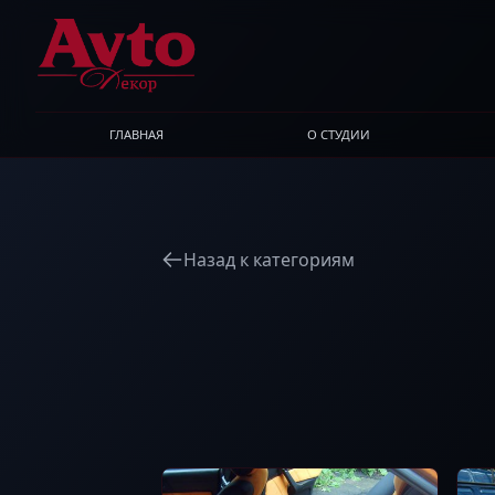
ГЛАВНАЯ
О СТУДИИ
Назад к категориям