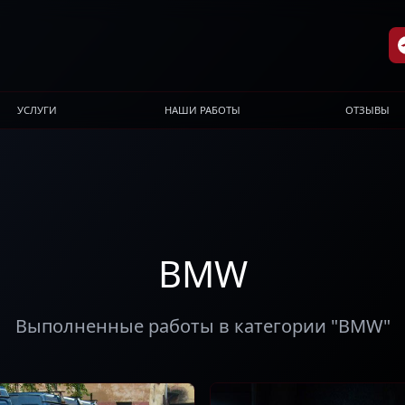
УСЛУГИ
НАШИ РАБОТЫ
ОТЗЫВЫ
BMW
Выполненные работы в категории "BMW"