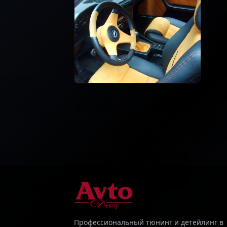
Профессиональный тюнинг и детейлинг в