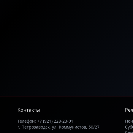
Контакты
Ре
Телефон: +7 (921) 228-23-01
Пон
г. Петрозаводск, ул. Коммунистов, 50/27
Субб
Вос