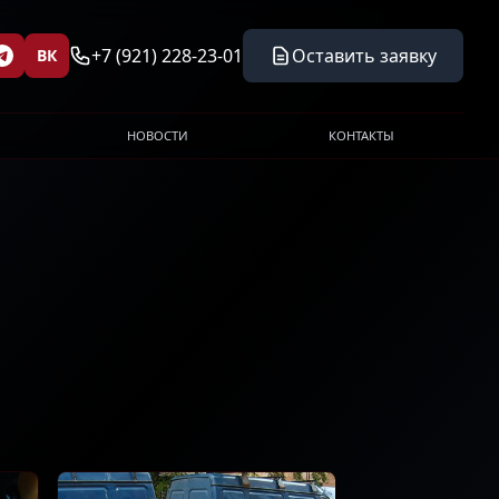
+7 (921) 228-23-01
Оставить заявку
ВК
НОВОСТИ
КОНТАКТЫ