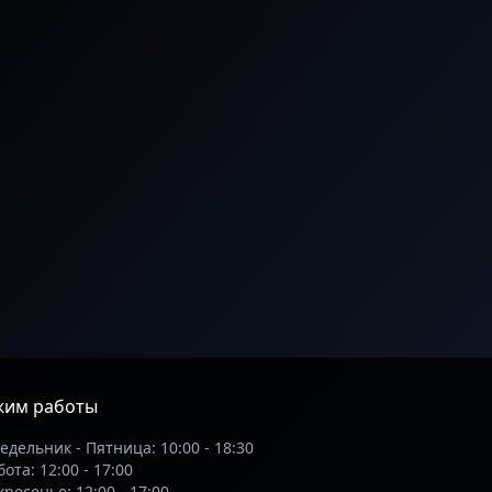
жим работы
едельник - Пятница: 10:00 - 18:30
ота: 12:00 - 17:00
кресенье: 12:00 - 17:00